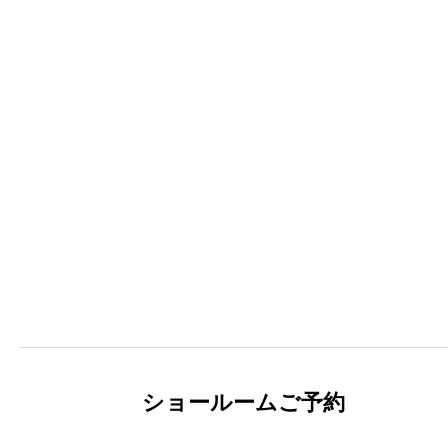
ショールームご予約