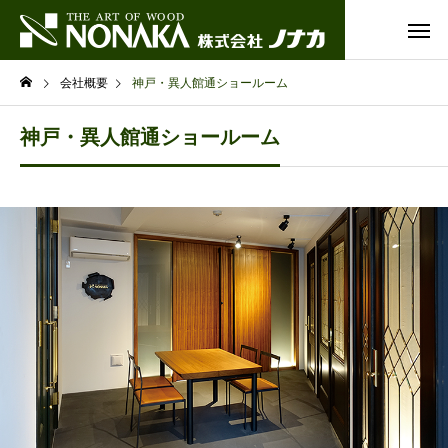
会社概要
神戸・異人館通ショールーム
神戸・異人館通ショールーム