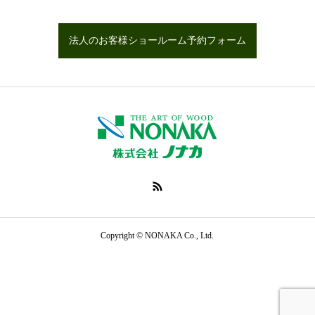
法人のお客様ショールーム予約フォーム
Copyright © NONAKA Co., Ltd.
オンラインでお問い