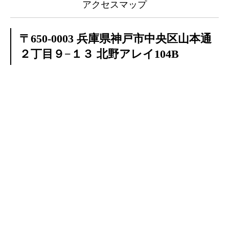
アクセスマップ
〒650-0003 兵庫県神戸市中央区山本通
２丁目９−１３ 北野アレイ104B