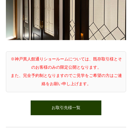
※神戸異人館通りショールームについては、既存取引様とそ
のお客様のみの限定公開となります。
また、完全予約制となりますのでご見学をご希望の方はご連
絡をお願い申し上げます。
お取引先様一覧