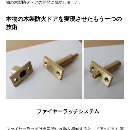
物の木製防火ドアの開発に成功しました。
本物の木製防火ドアを実現させたもう一つの
技術
ファイヤーラッチシステム
ファイヤーラッチは火災時に炎熱を感知すると、ドアの戸先に装