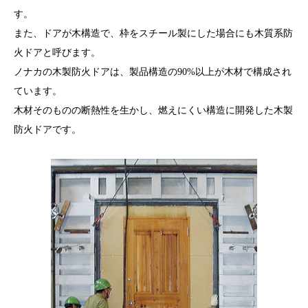
す。
また、ドアが木構造で、枠をスチール製にした場合にも木質系防
火ドアと呼びます。
ノナカの木製防火ドアは、製品構造の90%以上が木材で構成され
ています。
木材そのものの断熱性を生かし、燃えにくい構造に開発した木製
防火ドアです。