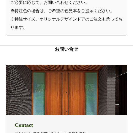
ご必要に応じて、お問い合わせください。
※特注色の場合は、ご希望の色見本をご提示ください。
※特注サイズ、オリジナルデザインドアのご注文も承ってお
ります。
お問い合せ
Contact