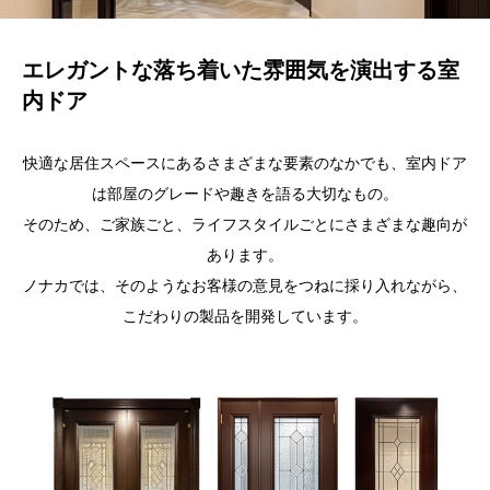
エレガントな落ち着いた雰囲気を演出する室
内ドア
快適な居住スペースにあるさまざまな要素のなかでも、室内ドア
は部屋のグレードや趣きを語る大切なもの。
そのため、ご家族ごと、ライフスタイルごとにさまざまな趣向が
あります。
ノナカでは、そのようなお客様の意見をつねに採り入れながら、
こだわりの製品を開発しています。