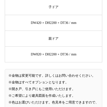
子ドア
DW420 × DH2200 × DT36 / mm
親ドア
DW820 × DH2200 × DT36 / mm
※金物は変更可能です。詳しくはお問い合わせください。
※金物はすべてオプションとなります。
※開き戸、引き戸にもご使用いただけます。
※ご希望により建具図面を作成いたします。
※色はお選びいただけます。色見本をご用意できますので、