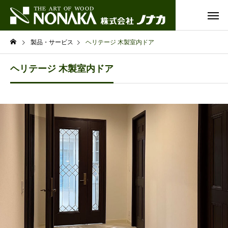
製品・サービス
ヘリテージ 木製室内ドア
ヘリテージ 木製室内ドア