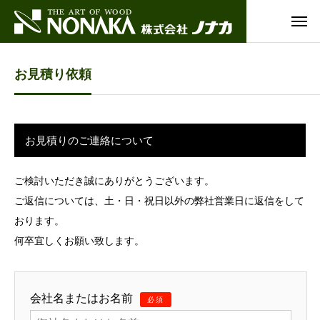
お見積り依頼
お見積りのご連絡について
ご検討いただき誠にありがとうございます。
ご返信については、土・日・祝日以外の弊社営業日に返信をして
おります。
何卒宜しくお願い致します。
会社名またはお名前
必須