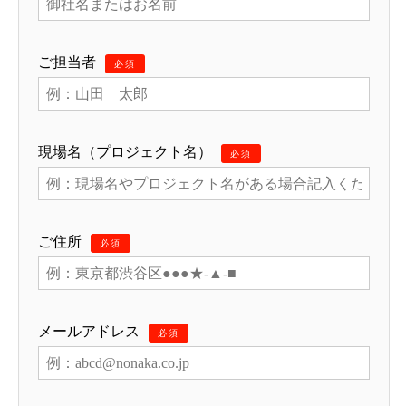
ご担当者
必須
現場名（プロジェクト名）
必須
ご住所
必須
メールアドレス
必須