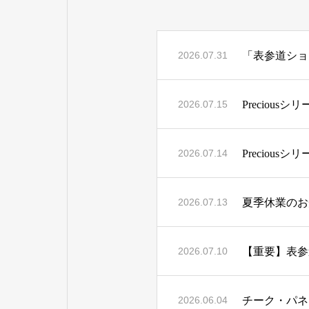
「表参道ショ
2026.07.31
Preciousシリ
2026.07.15
Preciousシ
2026.07.14
夏季休業のお
2026.07.13
【重要】表参
2026.07.10
チーク・パネ
2026.06.04