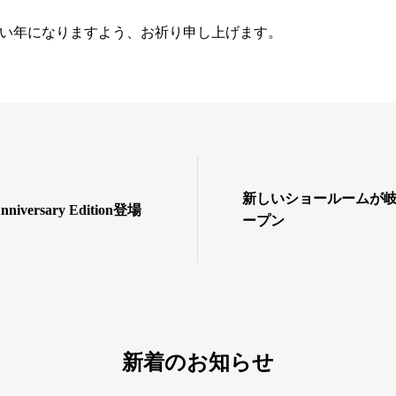
い年になりますよう、お祈り申し上げます。
新しいショールームが
niversary Edition登場
ープン
新着のお知らせ