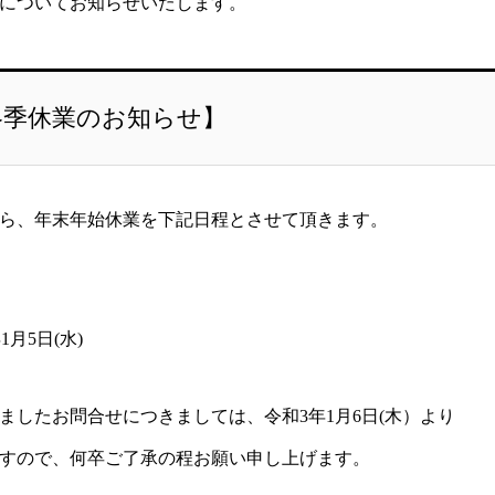
についてお知らせいたします。
冬季休業のお知らせ】
ら、年末年始休業を下記日程とさせて頂きます。
1月5日(水)
ましたお問合せにつきましては、令和3年1月6日(木）より
すので、何卒ご了承の程お願い申し上げます。