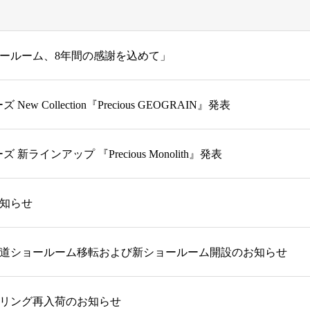
ールーム、8年間の感謝を込めて」
ーズ New Collection『Precious GEOGRAIN』発表
リーズ 新ラインアップ 『Precious Monolith』発表
知らせ
道ショールーム移転および新ショールーム開設のお知らせ
リング再入荷のお知らせ