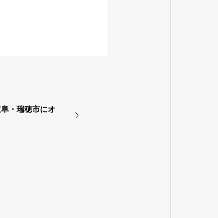
岐阜・瑞穂市にオ