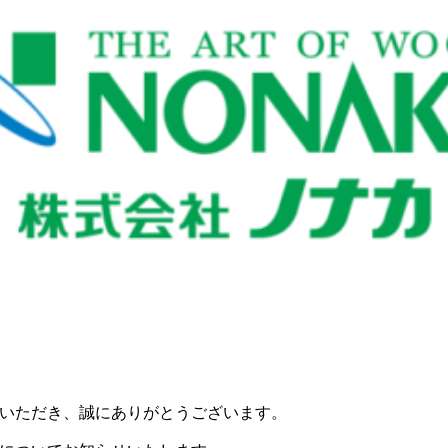
いただき、誠にありがとうございます。