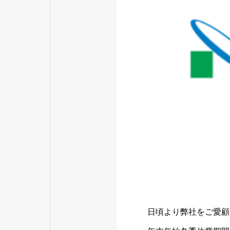
日頃より弊社をご愛顧