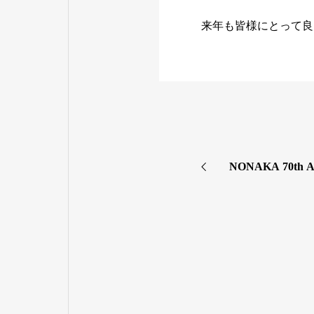
来年も皆様にとって良
NONAKA 70th An