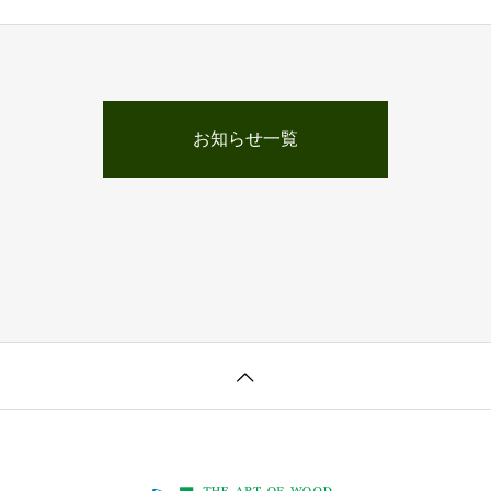
お知らせ一覧