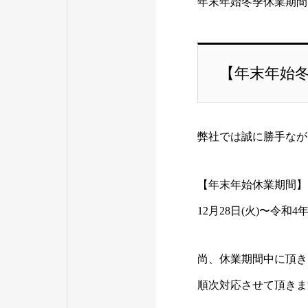
年末年始冬季休業期間
【年末年始
弊社では誠に勝手なが
【年末年始休業期間】
12月28日(火)〜令和4年
尚、休業期間中に頂き
順次対応させて頂きま