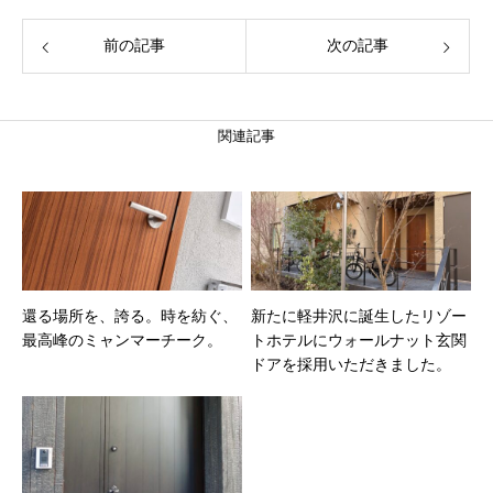
前の記事
次の記事
関連記事
還る場所を、誇る。時を紡ぐ、
新たに軽井沢に誕生したリゾー
最高峰のミャンマーチーク。
トホテルにウォールナット玄関
ドアを採用いただきました。