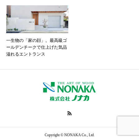
一生物の「家の顔」。最高級ゴ
ールデンチークで仕上げた気品
溢れるエントランス
オンラインでお問い
TOP
製品・サービス
合わせ
電話で問い合わせ
Copyright © NONAKA Co., Ltd.