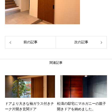
前の記事
次の記事
関連記事
ドアより大きな袖ガラス付きチ
松濤の邸宅にマホガニーの親子
ーク片開き玄関ドア
開きドアを納めました。