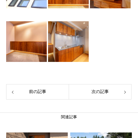
前の記事
次の記事
関連記事