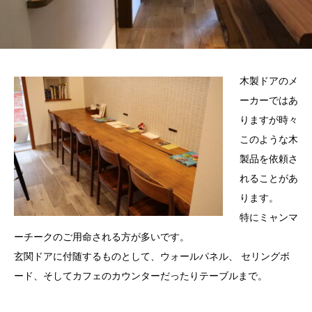
木製ドアのメ
ーカーではあ
りますが時々
このような木
製品を依頼さ
れることがあ
ります。
特にミャンマ
ーチークのご用命される方が多いです。
玄関ドアに付随するものとして、ウォールパネル、 セリングボ
ード、そしてカフェのカウンターだったりテーブルまで。