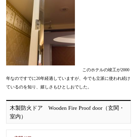
このホテルの竣工が2000
年なのですでに20年経過していますが、今でも立派に使われ続け
ているのを知り、嬉しさもひとしおでした。
木製防火ドア Wooden Fire Proof door（玄関・
室内）