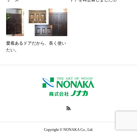
愛着あるドアだから、長く使い
たい。
オンラインでお問い
TOP
製品・サービス
合わせ
電話で問い合わせ
Copyright © NONAKA Co., Ltd.