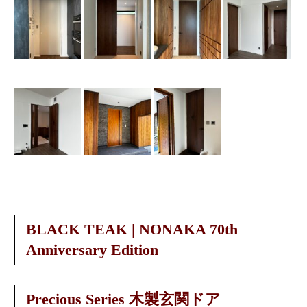
BLACK TEAK | NONAKA 70th
Anniversary Edition
Precious Series 木製玄関ドア