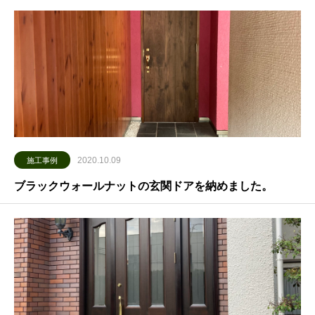
2020.10.09
施工事例
ブラックウォールナットの玄関ドアを納めました。