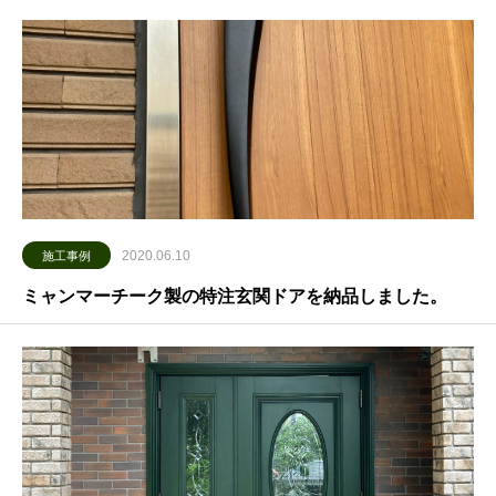
2020.06.10
施工事例
ミャンマーチーク製の特注玄関ドアを納品しました。