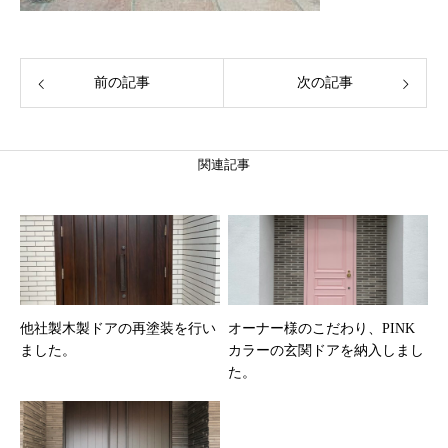
前の記事
次の記事
関連記事
他社製木製ドアの再塗装を行い
オーナー様のこだわり、PINK
ました。
カラーの玄関ドアを納入しまし
た。