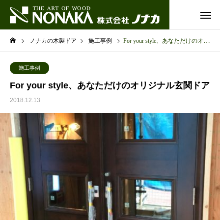
ノナカの木製ドア
施工事例
For your style、あなただけのオリジナル玄関ドア
施工事例
For your style、あなただけのオリジナル玄関ドア
2018.12.13