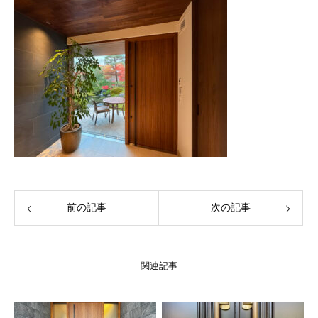
前の記事
次の記事
関連記事