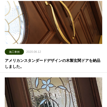
2020.06.12
施工事例
アメリカンスタンダードデザインの木製玄関ドアを納品
しました。