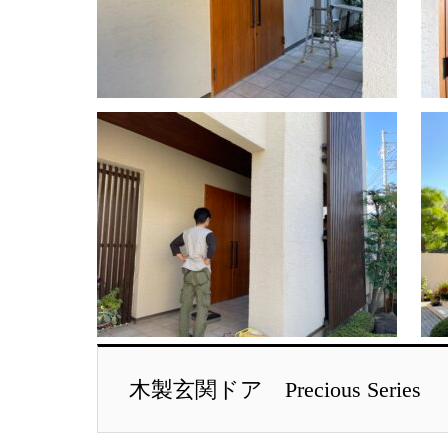
木製玄関ドア Precious Series