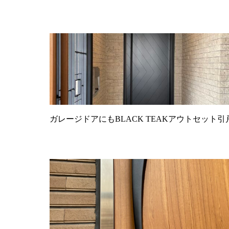
ガレージドアにもBLACK TEAKアウトセット引