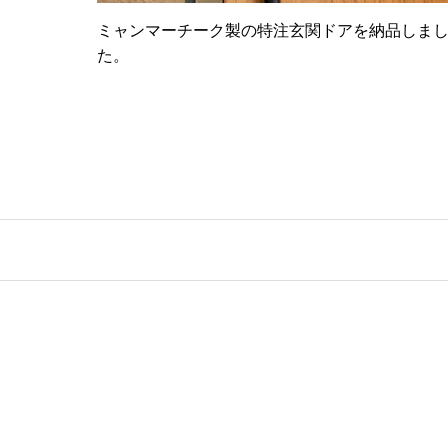
ミャンマーチーク製の特注玄関ドアを納品しま
た。