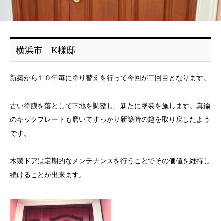
横浜市 K様邸
新築から１０年毎に塗り替えを行って今回が二回目となります。
古い塗膜を落として下地を調整し、新たに塗装を施します。真鍮
のキックプレートも磨いてすっかり新築時の趣を取り戻したよう
です。
木製ドアは定期的なメンテナンスを行うことでその価値を維持し
続けることが出来ます。