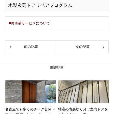
木製玄関ドアリペアプログラム
■再塗装サービスについて
前の記事
次の記事
関連記事
名古屋でも多くのチーク玄関ド
特注の表裏塗り分け室内ドアを